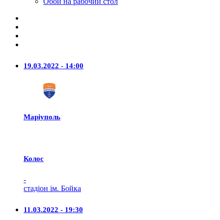
Обои на рабочий стол
19.03.2022 - 14:00
Маріуполь
Колос
-
стадіон ім. Бойка
11.03.2022 - 19:30