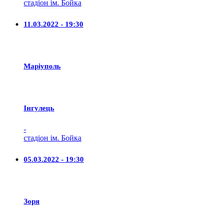
стадіон ім. Бойка
11.03.2022 - 19:30
Маріуполь
Iнгулець
-
стадіон ім. Бойка
05.03.2022 - 19:30
Зоря