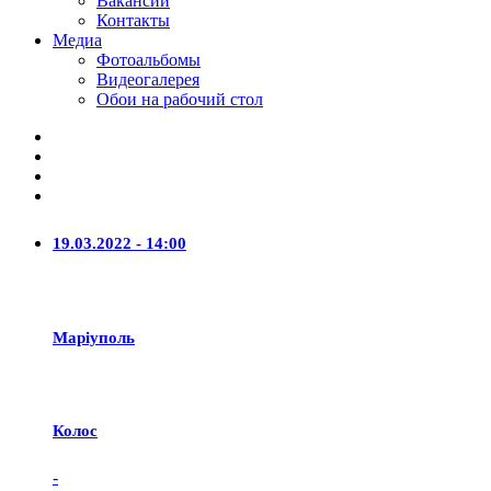
Вакансии
Контакты
Медиа
Фотоальбомы
Видеогалерея
Обои на рабочий стол
19.03.2022 - 14:00
Маріуполь
Колос
-