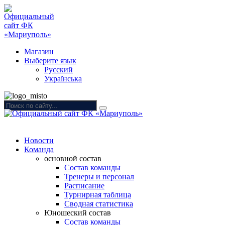
Магазин
Выберите язык
Русский
Українська
Новости
Команда
основной состав
Состав команды
Тренеры и персонал
Расписание
Турнирная таблица
Сводная статистика
Юношеский состав
Состав команды