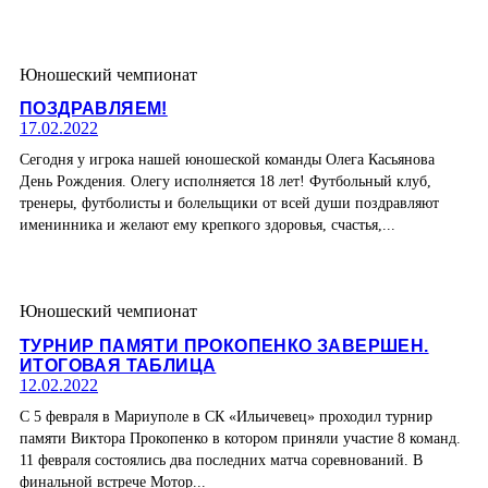
Юношеский чемпионат
ПОЗДРАВЛЯЕМ!
17.02.2022
Сегодня у игрока нашей юношеской команды Олега Касьянова
День Рождения. Олегу исполняется 18 лет! Футбольный клуб,
тренеры, футболисты и болельщики от всей души поздравляют
именинника и желают ему крепкого здоровья, счастья,...
Юношеский чемпионат
ТУРНИР ПАМЯТИ ПРОКОПЕНКО ЗАВЕРШЕН.
ИТОГОВАЯ ТАБЛИЦА
12.02.2022
С 5 февраля в Мариуполе в СК «Ильичевец» проходил турнир
памяти Виктора Прокопенко в котором приняли участие 8 команд.
11 февраля состоялись два последних матча соревнований. В
финальной встрече Мотор...