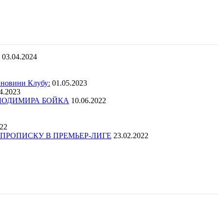
03.04.2024
 новини Клубу:
01.05.2023
4.2023
ОЛОДИМИРА БОЙКА
10.06.2022
022
ПРОПИСКУ В ПРЕМЬЕР-ЛИГЕ
23.02.2022