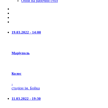
Обои на рабочий стол
19.03.2022 - 14:00
Маріуполь
Колос
-
стадіон ім. Бойка
11.03.2022 - 19:30