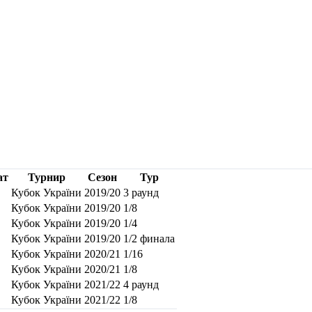
ат
Турнир
Сезон
Тур
Кубок України
2019/20
3 раунд
Кубок України
2019/20
1/8
Кубок України
2019/20
1/4
Кубок України
2019/20
1/2 финала
Кубок України
2020/21
1/16
Кубок України
2020/21
1/8
Кубок України
2021/22
4 раунд
Кубок України
2021/22
1/8