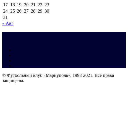
17
18
19
20
21
22
23
24
25
26
27
28
29
30
31
« Авг
© Футбольный клуб «Мариуполь», 1998-2021. Все права
защищены.