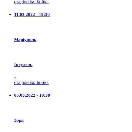
стадіон ім. Бойка
11.03.2022 - 19:30
Маріуполь
Iнгулець
-
стадіон ім. Бойка
05.03.2022 - 19:30
Зоря