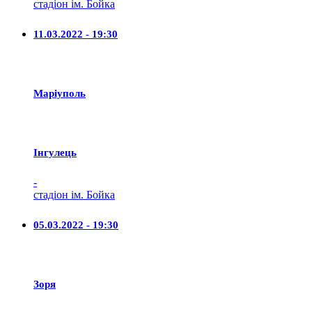
стадіон ім. Бойка
11.03.2022 - 19:30
Маріуполь
Iнгулець
-
стадіон ім. Бойка
05.03.2022 - 19:30
Зоря