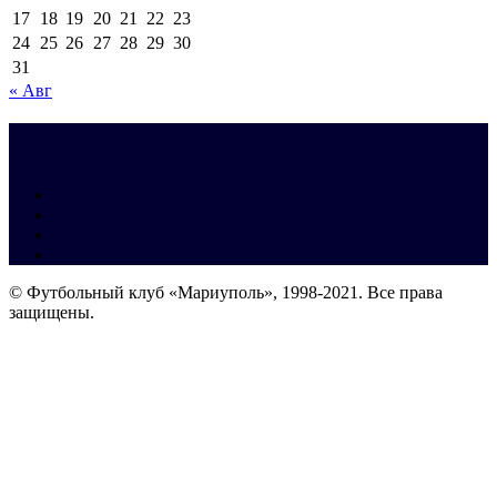
17
18
19
20
21
22
23
24
25
26
27
28
29
30
31
« Авг
© Футбольный клуб «Мариуполь», 1998-2021. Все права
защищены.