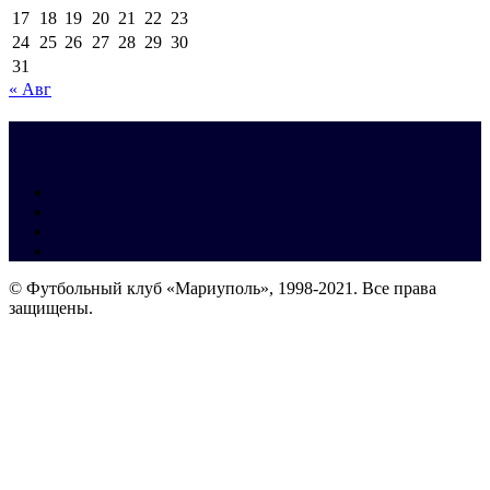
17
18
19
20
21
22
23
24
25
26
27
28
29
30
31
« Авг
© Футбольный клуб «Мариуполь», 1998-2021. Все права
защищены.