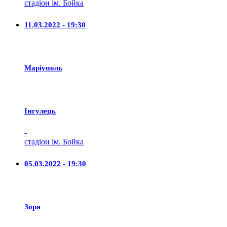
стадіон ім. Бойка
11.03.2022 - 19:30
Маріуполь
Iнгулець
-
стадіон ім. Бойка
05.03.2022 - 19:30
Зоря