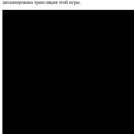
запланирована трансляция этой игры.