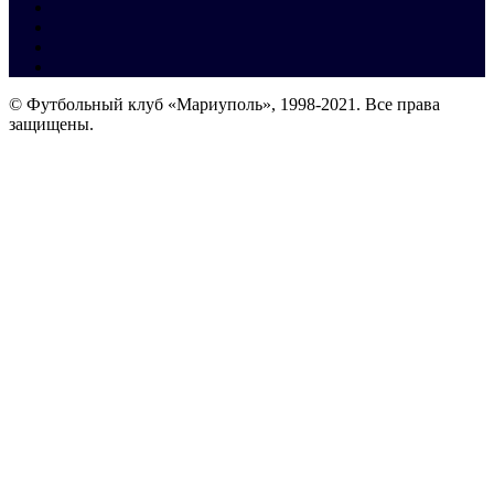
© Футбольный клуб «Мариуполь», 1998-2021. Все права
защищены.