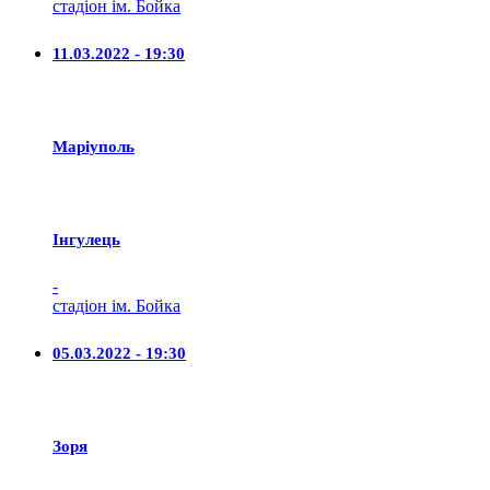
стадіон ім. Бойка
11.03.2022 - 19:30
Маріуполь
Iнгулець
-
стадіон ім. Бойка
05.03.2022 - 19:30
Зоря