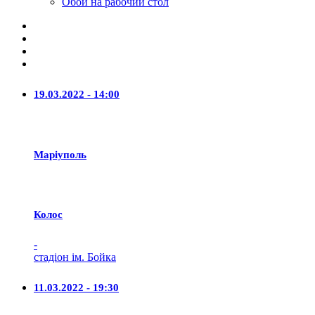
Обои на рабочий стол
19.03.2022 - 14:00
Маріуполь
Колос
-
стадіон ім. Бойка
11.03.2022 - 19:30