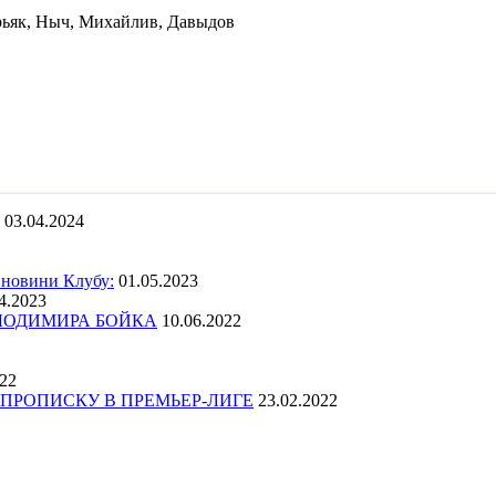
рьяк, Ныч, Михайлив, Давыдов
03.04.2024
 новини Клубу:
01.05.2023
4.2023
ОЛОДИМИРА БОЙКА
10.06.2022
022
ПРОПИСКУ В ПРЕМЬЕР-ЛИГЕ
23.02.2022