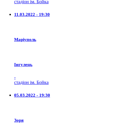
стадіон ім. Бойка
11.03.2022 - 19:30
Маріуполь
Iнгулець
-
стадіон ім. Бойка
05.03.2022 - 19:30
Зоря