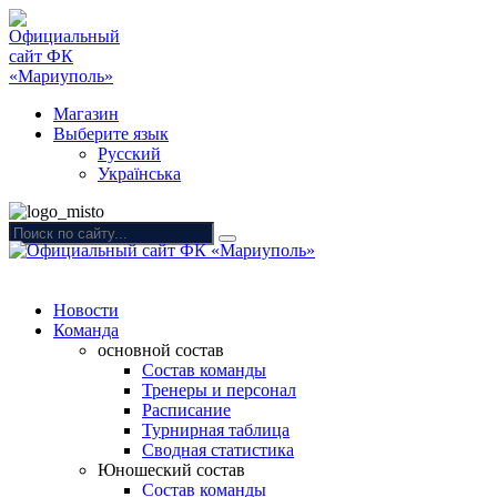
Магазин
Выберите язык
Русский
Українська
Новости
Команда
основной состав
Состав команды
Тренеры и персонал
Расписание
Турнирная таблица
Сводная статистика
Юношеский состав
Состав команды