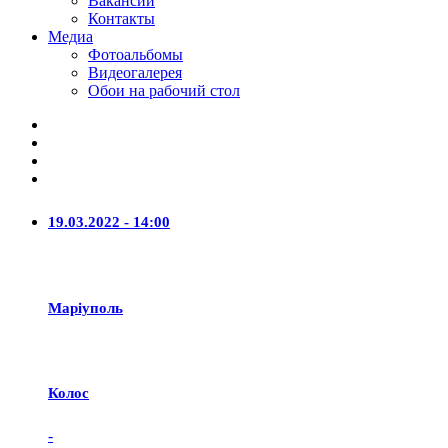
Вакансии
Контакты
Медиа
Фотоальбомы
Видеогалерея
Обои на рабочий стол
19.03.2022 - 14:00
Маріуполь
Колос
-