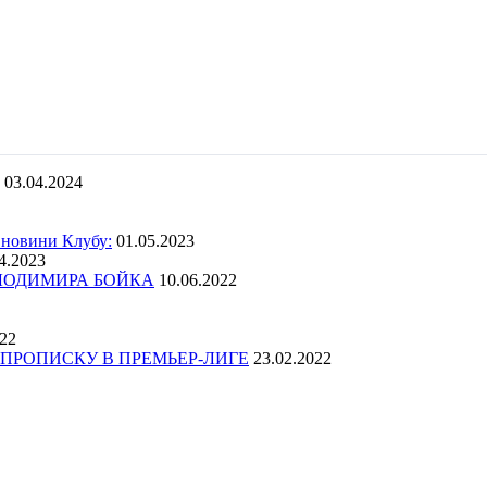
03.04.2024
 новини Клубу:
01.05.2023
4.2023
ОЛОДИМИРА БОЙКА
10.06.2022
022
ПРОПИСКУ В ПРЕМЬЕР-ЛИГЕ
23.02.2022