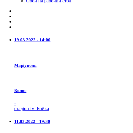
Обои на рабочий стол
19.03.2022 - 14:00
Маріуполь
Колос
-
стадіон ім. Бойка
11.03.2022 - 19:30