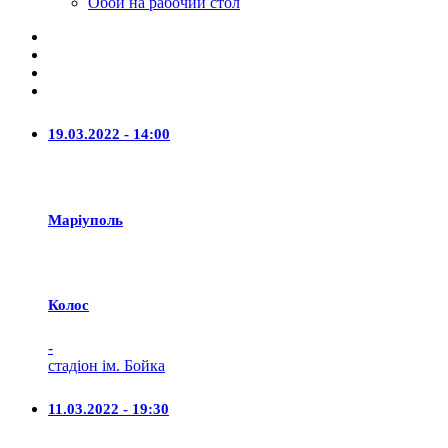
Обои на рабочий стол
19.03.2022 - 14:00
Маріуполь
Колос
-
стадіон ім. Бойка
11.03.2022 - 19:30