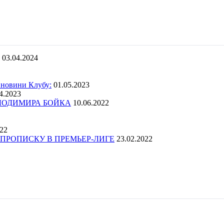
03.04.2024
 новини Клубу:
01.05.2023
4.2023
ОЛОДИМИРА БОЙКА
10.06.2022
022
ПРОПИСКУ В ПРЕМЬЕР-ЛИГЕ
23.02.2022