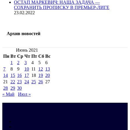
ОСТАП МАРКЕВИЧ: НАША ЗАДАЧА —
СОХРАНИТЬ ПРОПИСКУ В ПРЕМЬЕР-ЛИГЕ
23.02.2022
Архив новостей
Июнь 2021
Пн
Вт
Ср
Чт
Пт
Сб
Вс
1
2
3
4
5
6
7
8
9
10
11
12
13
14
15
16
17
18
19
20
21
22
23
24
25
26
27
28
29
30
« Май
Июл »