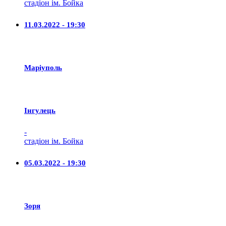
стадіон ім. Бойка
11.03.2022 - 19:30
Маріуполь
Iнгулець
-
стадіон ім. Бойка
05.03.2022 - 19:30
Зоря