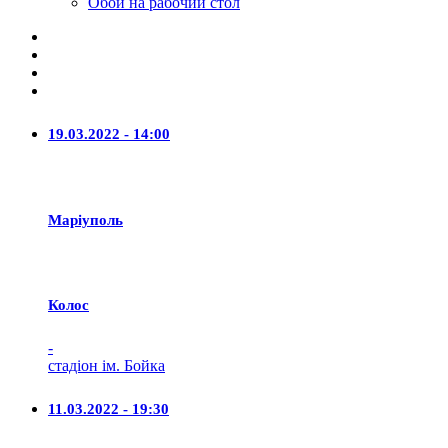
Обои на рабочий стол
19.03.2022 - 14:00
Маріуполь
Колос
-
стадіон ім. Бойка
11.03.2022 - 19:30