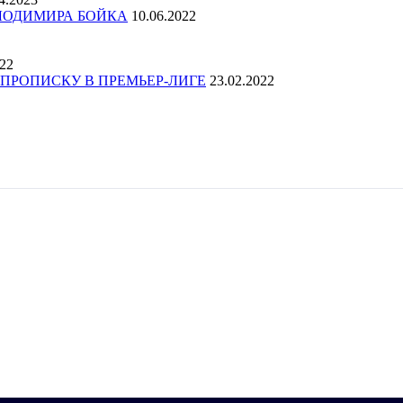
ОЛОДИМИРА БОЙКА
10.06.2022
022
ПРОПИСКУ В ПРЕМЬЕР-ЛИГЕ
23.02.2022