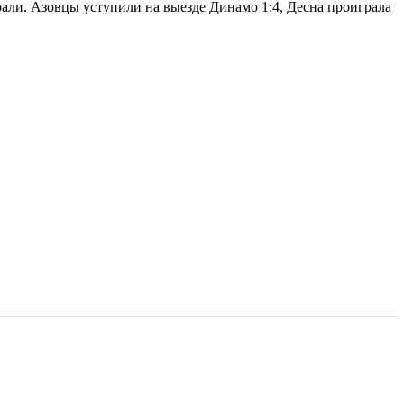
рали. Азовцы уступили на выезде Динамо 1:4, Десна проиграла