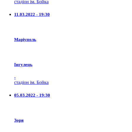
стадіон ім. Бойка
11.03.2022 - 19:30
Маріуполь
Iнгулець
-
стадіон ім. Бойка
05.03.2022 - 19:30
Зоря