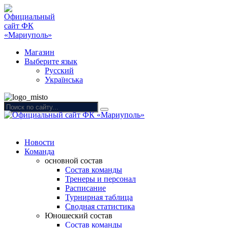
Магазин
Выберите язык
Русский
Українська
Новости
Команда
основной состав
Состав команды
Тренеры и персонал
Расписание
Турнирная таблица
Сводная статистика
Юношеский состав
Состав команды