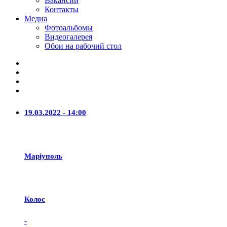
Вакансии
Контакты
Медиа
Фотоальбомы
Видеогалерея
Обои на рабочий стол
19.03.2022 - 14:00
Маріуполь
Колос
-