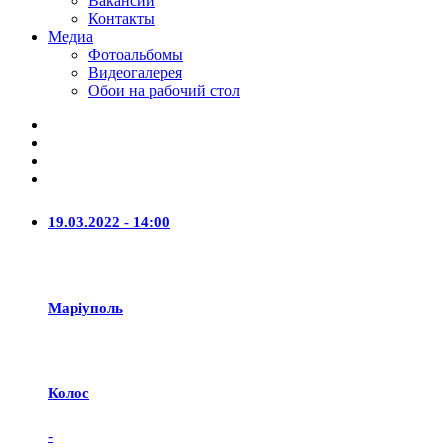
Вакансии
Контакты
Медиа
Фотоальбомы
Видеогалерея
Обои на рабочий стол
19.03.2022 - 14:00
Маріуполь
Колос
-