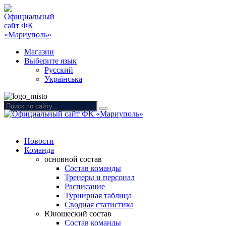
Магазин
Выберите язык
Русский
Українська
Новости
Команда
основной состав
Состав команды
Тренеры и персонал
Расписание
Турнирная таблица
Сводная статистика
Юношеский состав
Состав команды