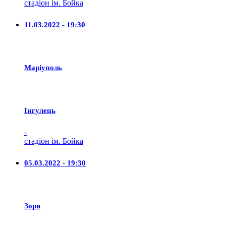
стадіон ім. Бойка
11.03.2022 - 19:30
Маріуполь
Iнгулець
-
стадіон ім. Бойка
05.03.2022 - 19:30
Зоря