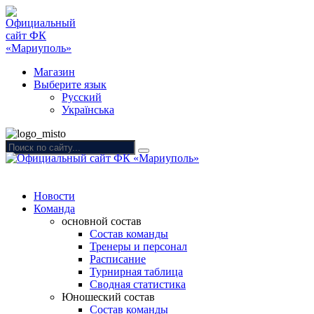
Магазин
Выберите язык
Русский
Українська
Новости
Команда
основной состав
Состав команды
Тренеры и персонал
Расписание
Турнирная таблица
Сводная статистика
Юношеский состав
Состав команды