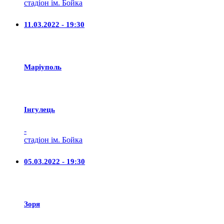
стадіон ім. Бойка
11.03.2022 - 19:30
Маріуполь
Iнгулець
-
стадіон ім. Бойка
05.03.2022 - 19:30
Зоря