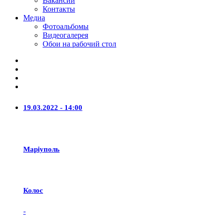
Вакансии
Контакты
Медиа
Фотоальбомы
Видеогалерея
Обои на рабочий стол
19.03.2022 - 14:00
Маріуполь
Колос
-