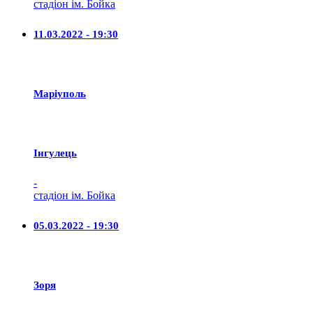
стадіон ім. Бойка
11.03.2022 - 19:30
Маріуполь
Iнгулець
-
стадіон ім. Бойка
05.03.2022 - 19:30
Зоря