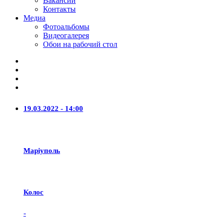
Вакансии
Контакты
Медиа
Фотоальбомы
Видеогалерея
Обои на рабочий стол
19.03.2022 - 14:00
Маріуполь
Колос
-