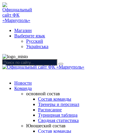
Магазин
Выберите язык
Русский
Українська
Новости
Команда
основной состав
Состав команды
Тренеры и персонал
Расписание
Турнирная таблица
Сводная статистика
Юношеский состав
Состав команды