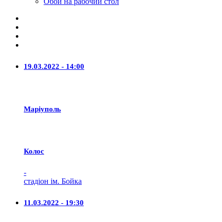
Обои на рабочий стол
19.03.2022 - 14:00
Маріуполь
Колос
-
стадіон ім. Бойка
11.03.2022 - 19:30