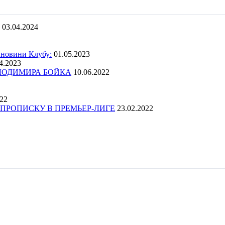
03.04.2024
 новини Клубу:
01.05.2023
4.2023
ОЛОДИМИРА БОЙКА
10.06.2022
022
ПРОПИСКУ В ПРЕМЬЕР-ЛИГЕ
23.02.2022