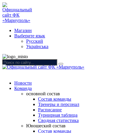
Магазин
Выберите язык
Русский
Українська
Новости
Команда
основной состав
Состав команды
Тренеры и персонал
Расписание
Турнирная таблица
Сводная статистика
Юношеский состав
Состав команды