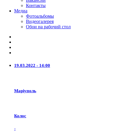
Вакансии
Контакты
Медиа
Фотоальбомы
Видеогалерея
Обои на рабочий стол
19.03.2022 - 14:00
Маріуполь
Колос
-