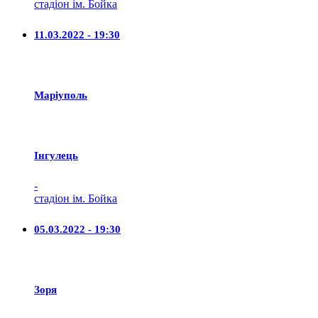
стадіон ім. Бойка
11.03.2022 - 19:30
Маріуполь
Iнгулець
-
стадіон ім. Бойка
05.03.2022 - 19:30
Зоря