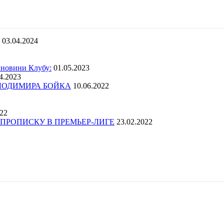
03.04.2024
 новини Клубу:
01.05.2023
4.2023
ОЛОДИМИРА БОЙКА
10.06.2022
022
ПРОПИСКУ В ПРЕМЬЕР-ЛИГЕ
23.02.2022