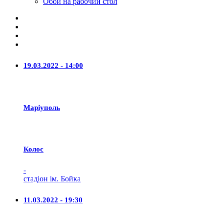
Обои на рабочий стол
19.03.2022 - 14:00
Маріуполь
Колос
-
стадіон ім. Бойка
11.03.2022 - 19:30