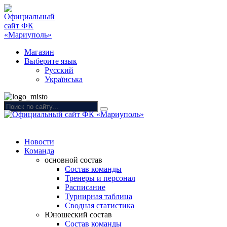
Магазин
Выберите язык
Русский
Українська
Новости
Команда
основной состав
Состав команды
Тренеры и персонал
Расписание
Турнирная таблица
Сводная статистика
Юношеский состав
Состав команды