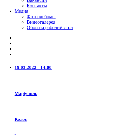
Вакансии
Контакты
Медиа
Фотоальбомы
Видеогалерея
Обои на рабочий стол
19.03.2022 - 14:00
Маріуполь
Колос
-