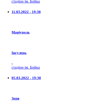
стадіон ім. Бойка
11.03.2022 - 19:30
Маріуполь
Iнгулець
-
стадіон ім. Бойка
05.03.2022 - 19:30
Зоря