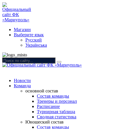
Магазин
Выберите язык
Русский
Українська
Новости
Команда
основной состав
Состав команды
Тренеры и персонал
Расписание
Турнирная таблица
Сводная статистика
Юношеский состав
Состав команды