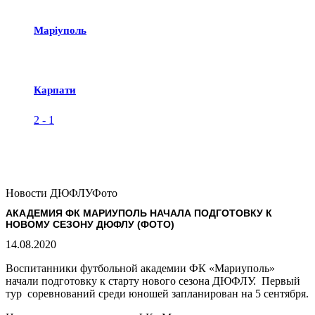
Маріуполь
Карпати
2
-
1
Новости ДЮФЛУ
Фото
АКАДЕМИЯ ФК МАРИУПОЛЬ НАЧАЛА ПОДГОТОВКУ К
НОВОМУ СЕЗОНУ ДЮФЛУ (ФОТО)
14.08.2020
Воспитанники футбольной академии ФК «Мариуполь»
начали подготовку к старту нового сезона ДЮФЛУ. Первый
тур соревнований среди юношей запланирован на 5 сентября.