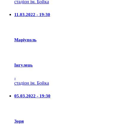
стадіон ім. Бойка
11.03.2022 - 19:30
Маріуполь
Iнгулець
-
стадіон ім. Бойка
05.03.2022 - 19:30
Зоря