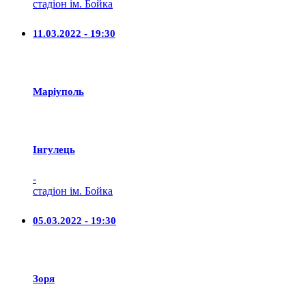
стадіон ім. Бойка
11.03.2022 - 19:30
Маріуполь
Iнгулець
-
стадіон ім. Бойка
05.03.2022 - 19:30
Зоря