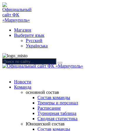
Магазин
Выберите язык
Русский
Українська
Новости
Команда
основной состав
Состав команды
Тренеры и персонал
Расписание
Турнирная таблица
Сводная статистика
Юношеский состав
Состав команды