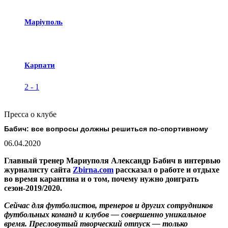
Маріуполь
Карпати
2
-
1
Пресса о клубе
Бабич: все вопросы должны решиться по-спортивному
06.04.2020
Главный тренер Мариуполя Александр Бабич в интервью
журналисту сайта
Zbirna.com
рассказал о работе и отдыхе
во время карантина и о том, почему нужно доиграть
сезон-2019/2020.
Сейчас для футболистов, тренеров и других сотрудников
футбольных команд и клубов — совершенно уникальное
время. Пресловутый творческий отпуск — только