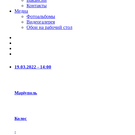
Вакансии
Контакты
Медиа
Фотоальбомы
Видеогалерея
Обои на рабочий стол
19.03.2022 - 14:00
Маріуполь
Колос
-