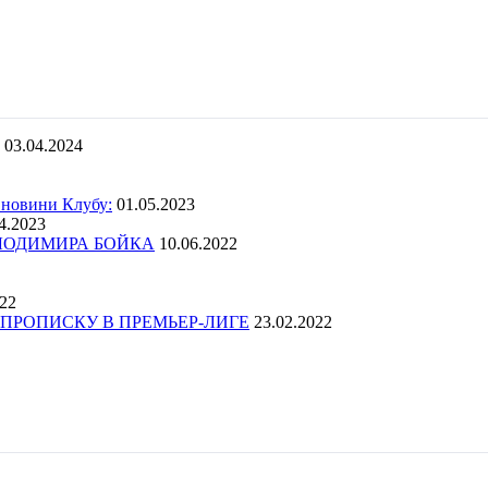
03.04.2024
 новини Клубу:
01.05.2023
4.2023
ОЛОДИМИРА БОЙКА
10.06.2022
022
ПРОПИСКУ В ПРЕМЬЕР-ЛИГЕ
23.02.2022