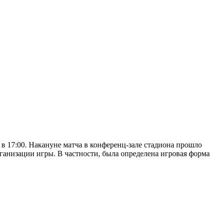
в 17:00. Накануне матча в конференц-зале стадиона прошло
ганизации игры. В частности, была определена игровая форма