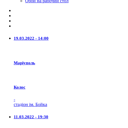
Обои на рабочий стол
19.03.2022 - 14:00
Маріуполь
Колос
-
стадіон ім. Бойка
11.03.2022 - 19:30