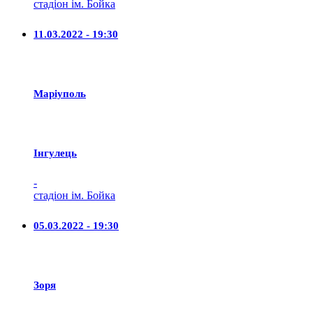
стадіон ім. Бойка
11.03.2022 - 19:30
Маріуполь
Iнгулець
-
стадіон ім. Бойка
05.03.2022 - 19:30
Зоря