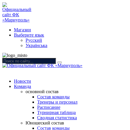
Магазин
Выберите язык
Русский
Українська
Новости
Команда
основной состав
Состав команды
Тренеры и персонал
Расписание
Турнирная таблица
Сводная статистика
Юношеский состав
Состав команды