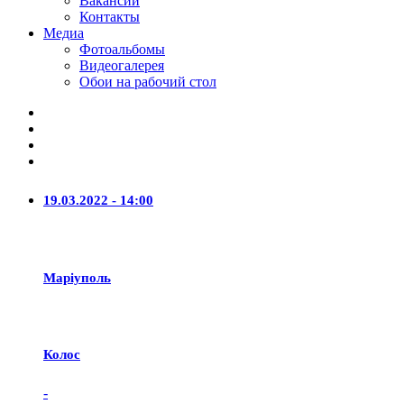
Вакансии
Контакты
Медиа
Фотоальбомы
Видеогалерея
Обои на рабочий стол
19.03.2022 - 14:00
Маріуполь
Колос
-