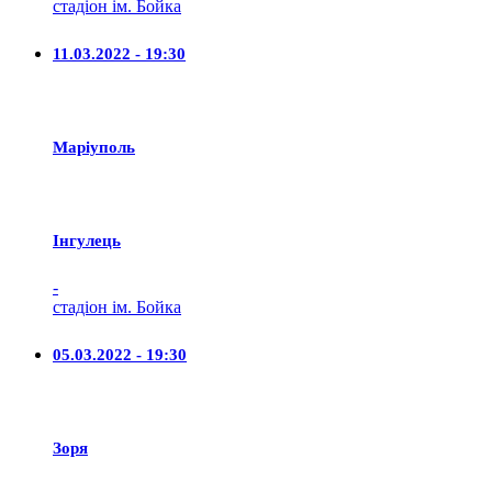
стадіон ім. Бойка
11.03.2022 - 19:30
Маріуполь
Iнгулець
-
стадіон ім. Бойка
05.03.2022 - 19:30
Зоря