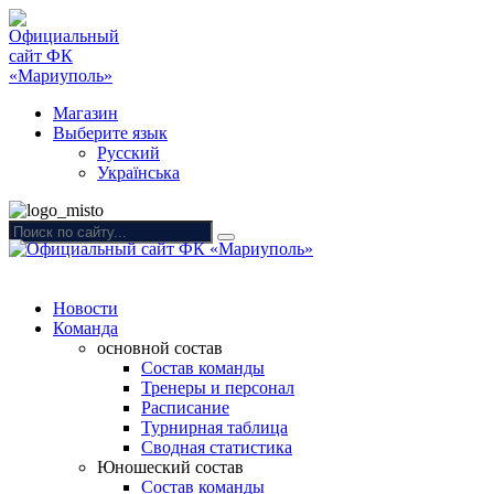
Магазин
Выберите язык
Русский
Українська
Новости
Команда
основной состав
Состав команды
Тренеры и персонал
Расписание
Турнирная таблица
Сводная статистика
Юношеский состав
Состав команды