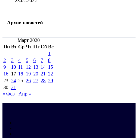
23.02.2022
Архив новостей
Март 2020
Пн
Вт
Ср
Чт
Пт
Сб
Вс
1
2
3
4
5
6
7
8
9
10
11
12
13
14
15
16
17
18
19
20
21
22
23
24
25
26
27
28
29
30
31
« Фев
Апр »