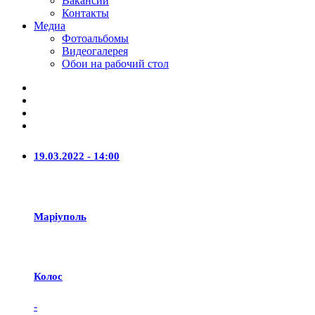
Вакансии
Контакты
Медиа
Фотоальбомы
Видеогалерея
Обои на рабочий стол
19.03.2022 - 14:00
Маріуполь
Колос
-