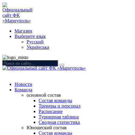
Магазин
Выберите язык
Русский
Українська
Новости
Команда
основной состав
Состав команды
Тренеры и персонал
Расписание
Турнирная таблица
Сводная статистика
Юношеский состав
Состав команды