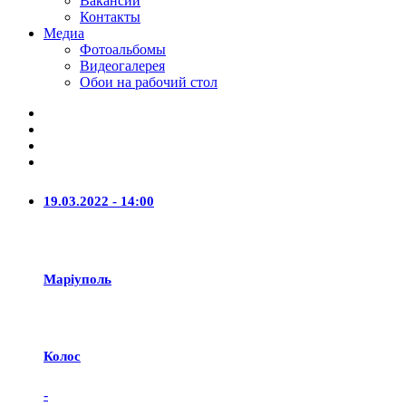
Вакансии
Контакты
Медиа
Фотоальбомы
Видеогалерея
Обои на рабочий стол
19.03.2022 - 14:00
Маріуполь
Колос
-