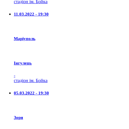
стадіон ім. Бойка
11.03.2022 - 19:30
Маріуполь
Iнгулець
-
стадіон ім. Бойка
05.03.2022 - 19:30
Зоря