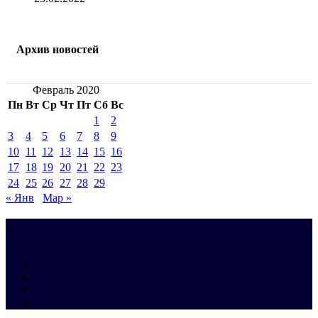
Архив новостей
Февраль 2020
Пн
Вт
Ср
Чт
Пт
Сб
Вс
1
2
3
4
5
6
7
8
9
10
11
12
13
14
15
16
17
18
19
20
21
22
23
24
25
26
27
28
29
« Янв
Мар »