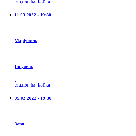
стадіон ім. Бойка
11.03.2022 - 19:30
Маріуполь
Iнгулець
-
стадіон ім. Бойка
05.03.2022 - 19:30
Зоря