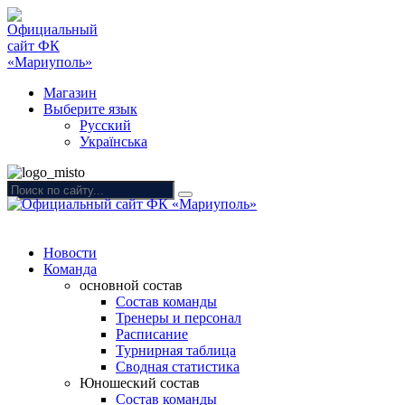
Магазин
Выберите язык
Русский
Українська
Новости
Команда
основной состав
Состав команды
Тренеры и персонал
Расписание
Турнирная таблица
Сводная статистика
Юношеский состав
Состав команды