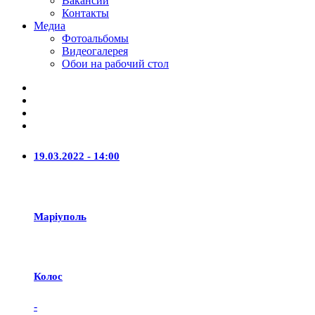
Вакансии
Контакты
Медиа
Фотоальбомы
Видеогалерея
Обои на рабочий стол
19.03.2022 - 14:00
Маріуполь
Колос
-