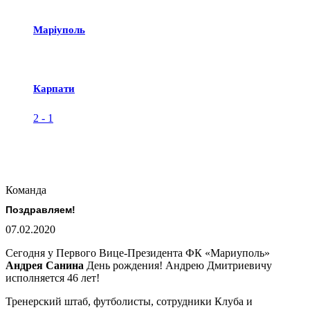
Маріуполь
Карпати
2
-
1
Команда
Поздравляем!
07.02.2020
Сегодня у Первого Вице-Президента ФК «Мариуполь»
Андрея Санина
День рождения! Андрею Дмитриевичу
исполняется 46 лет!
Тренерский штаб, футболисты, сотрудники Клуба и