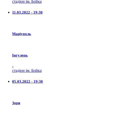
стадіон ім. Бойка
11.03.2022 - 19:30
Маріуполь
Iнгулець
-
стадіон ім. Бойка
05.03.2022 - 19:30
Зоря