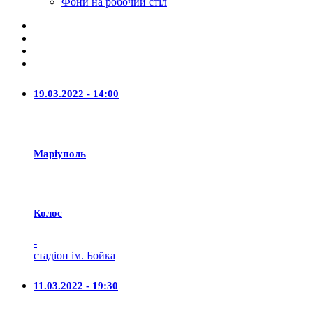
Фони на робочий стіл
19.03.2022 - 14:00
Маріуполь
Колос
-
стадіон ім. Бойка
11.03.2022 - 19:30