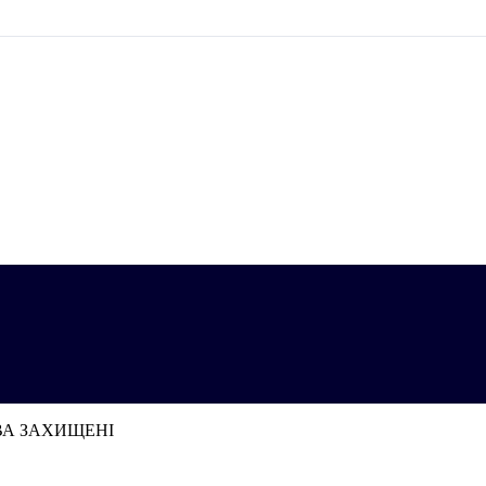
АВА ЗАХИЩЕНІ