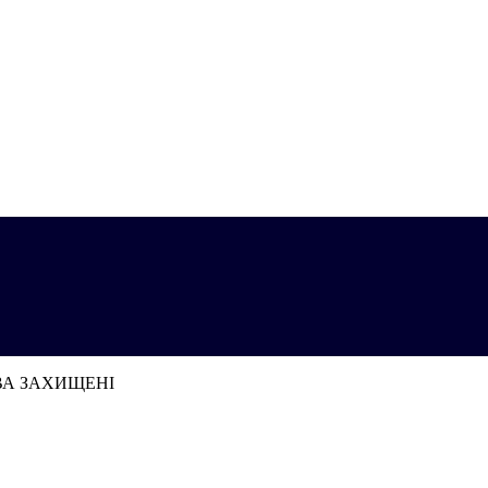
АВА ЗАХИЩЕНІ