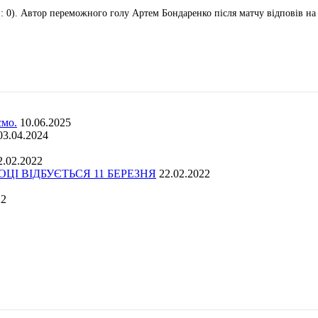
 0). Автор переможного голу Артем Бондаренко після матчу відповів на 
ємо.
10.06.2025
03.04.2024
2.02.2022
І ВІДБУЄТЬСЯ 11 БЕРЕЗНЯ
22.02.2022
22