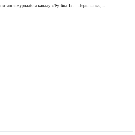
питання журналіста каналу «Футбол 1»: – Перш за все,...