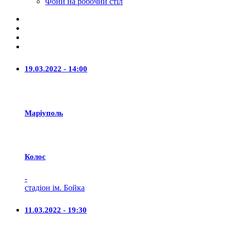
Фони на робочий стіл
19.03.2022 - 14:00
Маріуполь
Колос
-
стадіон ім. Бойка
11.03.2022 - 19:30