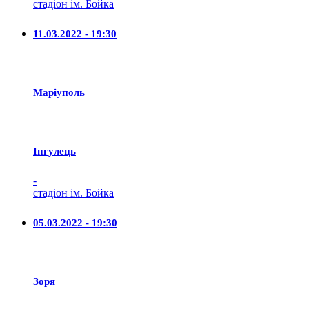
стадіон ім. Бойка
11.03.2022 - 19:30
Маріуполь
Iнгулець
-
стадіон ім. Бойка
05.03.2022 - 19:30
Зоря