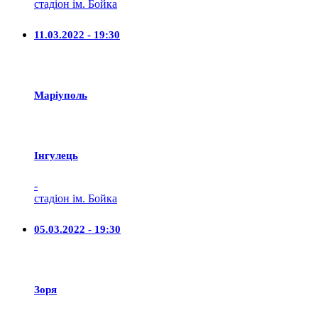
стадіон ім. Бойка
11.03.2022 - 19:30
Маріуполь
Iнгулець
-
стадіон ім. Бойка
05.03.2022 - 19:30
Зоря