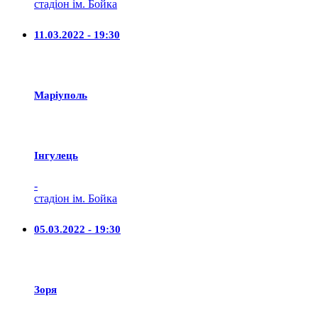
стадіон ім. Бойка
11.03.2022 - 19:30
Маріуполь
Iнгулець
-
стадіон ім. Бойка
05.03.2022 - 19:30
Зоря