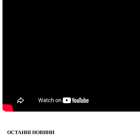
ОСТАННІ НОВИНИ