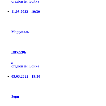
стадіон ім. Бойка
11.03.2022 - 19:30
Маріуполь
Iнгулець
-
стадіон ім. Бойка
05.03.2022 - 19:30
Зоря