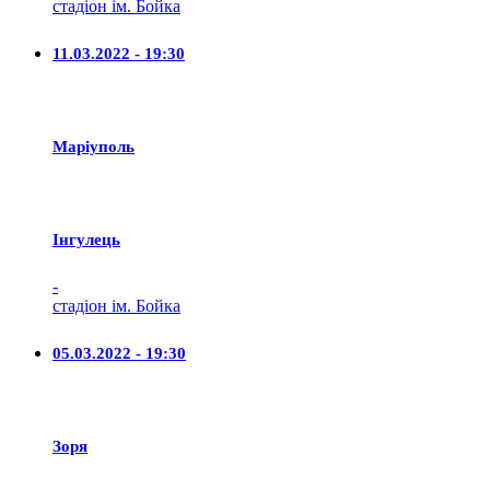
стадіон ім. Бойка
11.03.2022 - 19:30
Маріуполь
Iнгулець
-
стадіон ім. Бойка
05.03.2022 - 19:30
Зоря