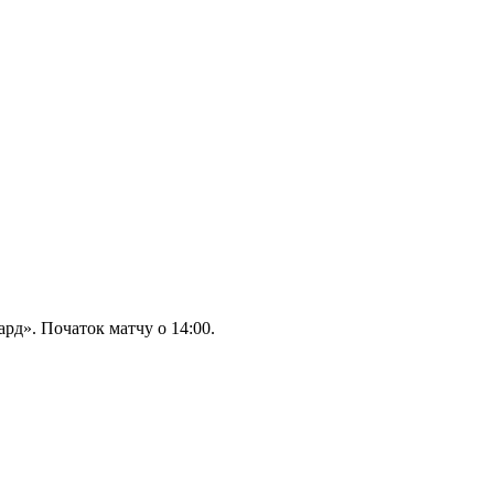
ард». Початок матчу о 14:00.