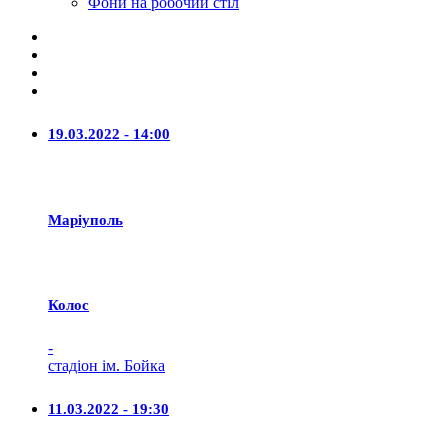
Фони на робочий стіл
19.03.2022 - 14:00
Маріуполь
Колос
-
стадіон ім. Бойка
11.03.2022 - 19:30