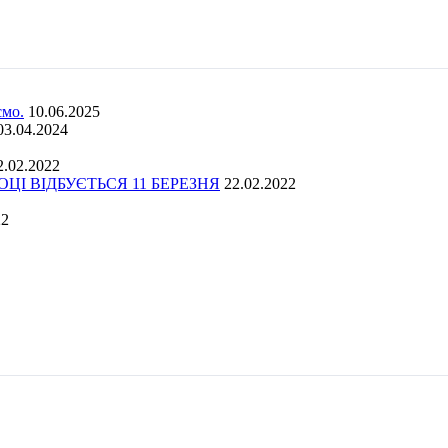
ємо.
10.06.2025
03.04.2024
2.02.2022
І ВІДБУЄТЬСЯ 11 БЕРЕЗНЯ
22.02.2022
22