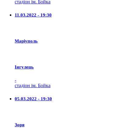
стадіон ім. Бойка
11.03.2022 - 19:30
Маріуполь
Iнгулець
-
стадіон ім. Бойка
05.03.2022 - 19:30
Зоря