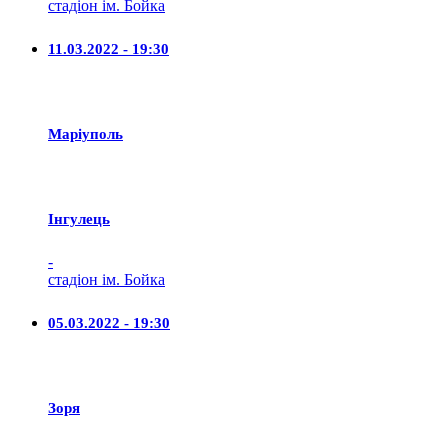
стадіон ім. Бойка
11.03.2022 - 19:30
Маріуполь
Iнгулець
-
стадіон ім. Бойка
05.03.2022 - 19:30
Зоря