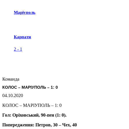
Маріуполь
Карпати
2
-
1
Команда
КОЛОС – МАРІУПОЛЬ – 1: 0
04.10.2020
КОЛОС – МАРІУПОЛЬ – 1: 0
Гол: Оріховський, 90-пен (1: 0).
Попередження: Петров, 30 – Чех, 40