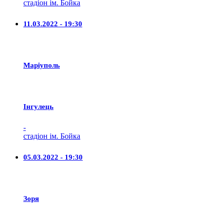
стадіон ім. Бойка
11.03.2022 - 19:30
Маріуполь
Iнгулець
-
стадіон ім. Бойка
05.03.2022 - 19:30
Зоря