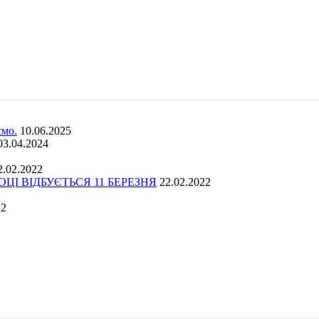
ємо.
10.06.2025
03.04.2024
2.02.2022
І ВІДБУЄТЬСЯ 11 БЕРЕЗНЯ
22.02.2022
22