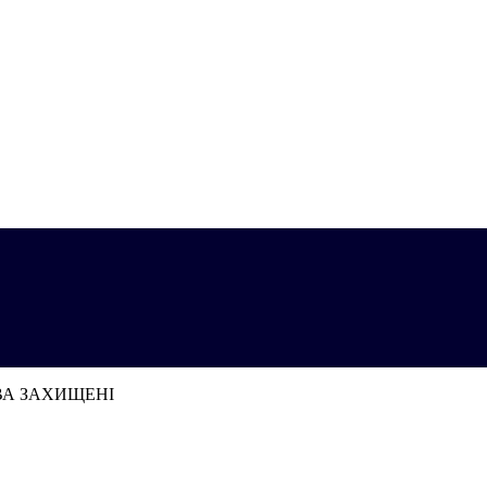
АВА ЗАХИЩЕНІ