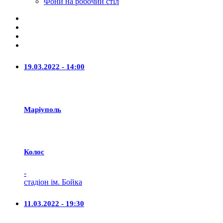
Фони на робочий стіл
19.03.2022 - 14:00
Маріуполь
Колос
-
стадіон ім. Бойка
11.03.2022 - 19:30