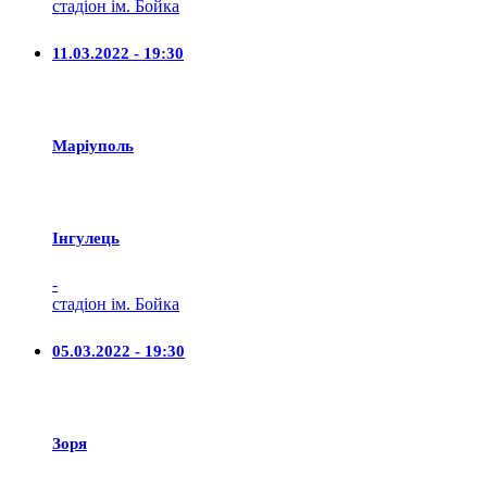
стадіон ім. Бойка
11.03.2022 - 19:30
Маріуполь
Iнгулець
-
стадіон ім. Бойка
05.03.2022 - 19:30
Зоря