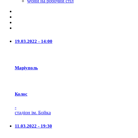
Фони на робочий стіл
19.03.2022 - 14:00
Маріуполь
Колос
-
стадіон ім. Бойка
11.03.2022 - 19:30