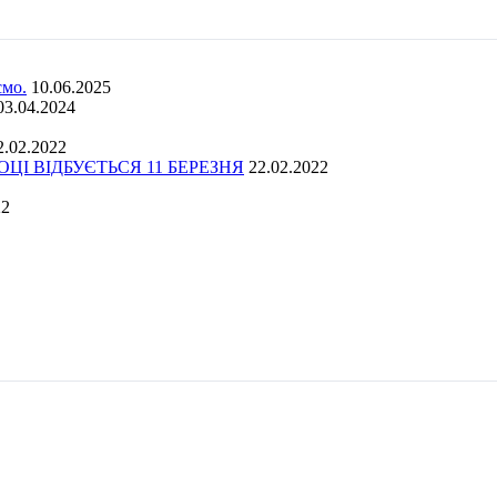
ємо.
10.06.2025
03.04.2024
2.02.2022
І ВІДБУЄТЬСЯ 11 БЕРЕЗНЯ
22.02.2022
22