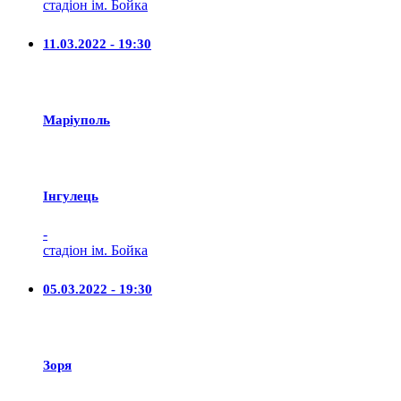
стадіон ім. Бойка
11.03.2022 - 19:30
Маріуполь
Iнгулець
-
стадіон ім. Бойка
05.03.2022 - 19:30
Зоря