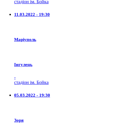
стадіон ім. Бойка
11.03.2022 - 19:30
Маріуполь
Iнгулець
-
стадіон ім. Бойка
05.03.2022 - 19:30
Зоря