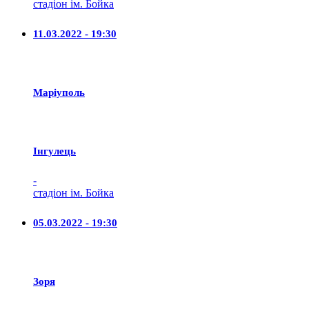
стадіон ім. Бойка
11.03.2022 - 19:30
Маріуполь
Iнгулець
-
стадіон ім. Бойка
05.03.2022 - 19:30
Зоря