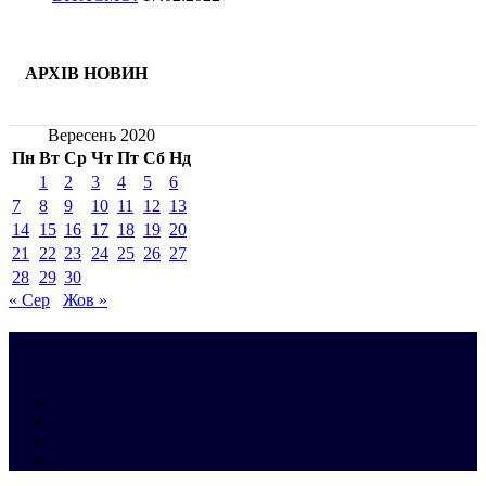
АРХІВ НОВИН
Вересень 2020
Пн
Вт
Ср
Чт
Пт
Сб
Нд
1
2
3
4
5
6
7
8
9
10
11
12
13
14
15
16
17
18
19
20
21
22
23
24
25
26
27
28
29
30
« Сер
Жов »