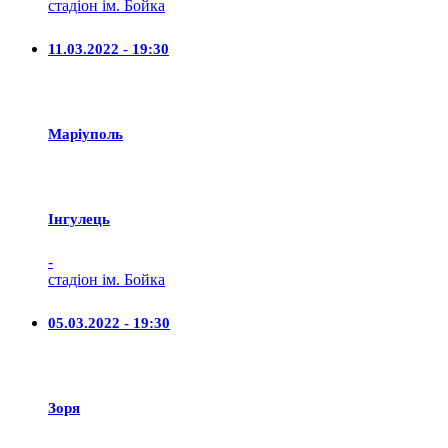
стадіон ім. Бойка
11.03.2022 - 19:30
Маріуполь
Iнгулець
-
стадіон ім. Бойка
05.03.2022 - 19:30
Зоря