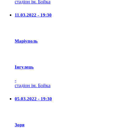
стадіон ім. Бойка
11.03.2022 - 19:30
Маріуполь
Iнгулець
-
стадіон ім. Бойка
05.03.2022 - 19:30
Зоря