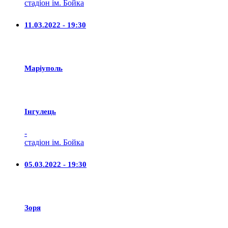
стадіон ім. Бойка
11.03.2022 - 19:30
Маріуполь
Iнгулець
-
стадіон ім. Бойка
05.03.2022 - 19:30
Зоря