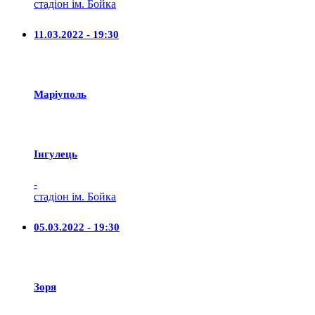
стадіон ім. Бойка
11.03.2022 - 19:30
Маріуполь
Iнгулець
-
стадіон ім. Бойка
05.03.2022 - 19:30
Зоря